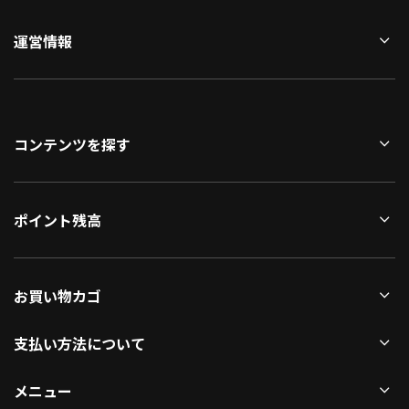
運営情報
コンテンツを探す
ポイント残高
お買い物カゴ
支払い方法について
メニュー