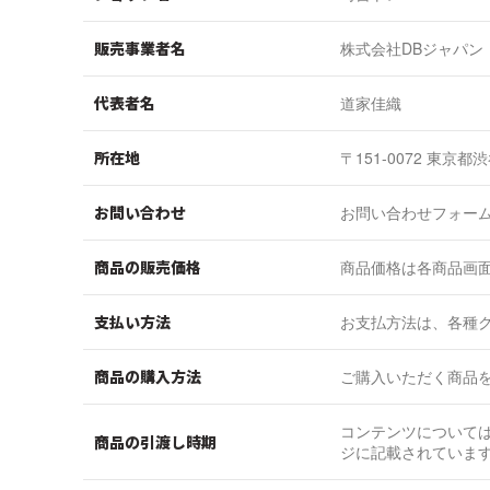
販売事業者名
株式会社DBジャパン
代表者名
道家佳織
所在地
〒151-0072 東京
お問い合わせ
お問い合わせフォー
商品の販売価格
商品価格は各商品画
支払い方法
お支払方法は、各種ク
商品の購入方法
ご購入いただく商品
コンテンツについて
商品の引渡し時期
ジに記載されていま