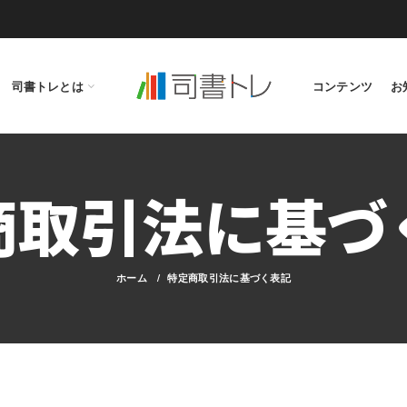
司書トレとは
コンテンツ
お
商取引法に基づ
ホーム
特定商取引法に基づく表記