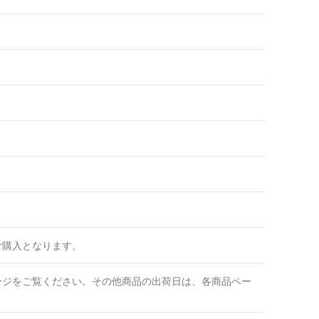
ご購入となります。
ージをご覧ください。その他商品の出荷日は、各商品ペー