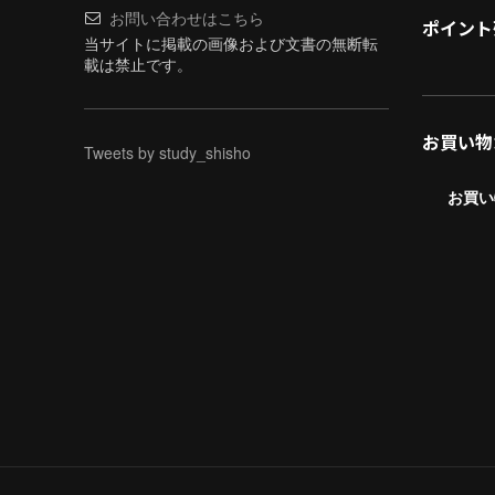
お問い合わせはこちら
ポイント
当サイトに掲載の画像および文書の無断転
載は禁止です。
お買い物
Tweets by study_shisho
お買い