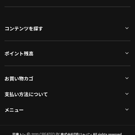
コンテンツを探す
ポイント残高
お買い物カゴ
支払い方法について
メニュー
司書トレ
2020 CREATED BY
株式会社DBジャパン All rights reserved.