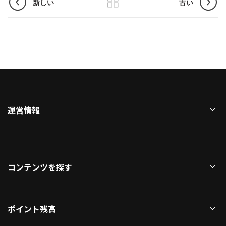
新しい
古い
運営情報
コンテンツを探す
ポイント残高