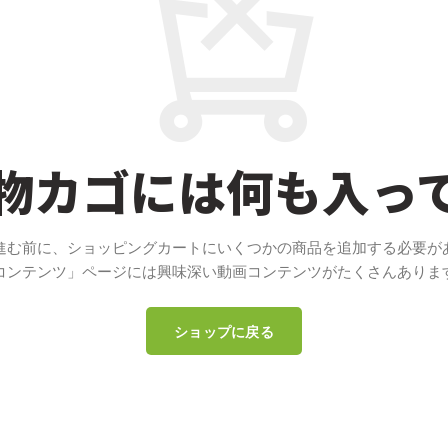
物カゴには何も入っ
進む前に、ショッピングカートにいくつかの商品を追加する必要が
コンテンツ」ページには興味深い動画コンテンツがたくさんありま
ショップに戻る